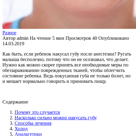
Разное
Автор
admin
На чтение
5 мин
Просмотров
40
Опубликовано
14.03.2019
Как быть, если ребенок накусал губу после анестезии? Ругать
малыша бесполезно, потому что он не осознавал, что делает.
Нужно как можно скорее принять все необходимые меры по
обеззараживанию поврежденных тканей, чтобы облегчить
состояние ребенка. Ведь покусанная губа не только болит, но
и мешает нормально говорить и принимать пищу.
Содержание
Почему это случается
Насколько сильно можно накусать губу
Способы лечения
Холод
Анальгетики