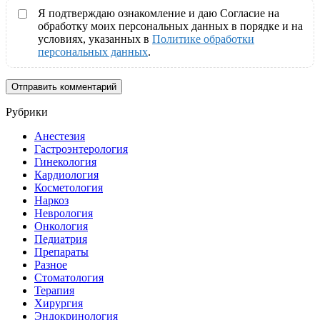
Я подтверждаю ознакомление и даю Согласие на
обработку моих персональных данных в порядке и на
условиях, указанных в
Политике обработки
персональных данных
.
Рубрики
Анестезия
Гастроэнтерология
Гинекология
Кардиология
Косметология
Наркоз
Неврология
Онкология
Педиатрия
Препараты
Разное
Стоматология
Терапия
Хирургия
Эндокринология