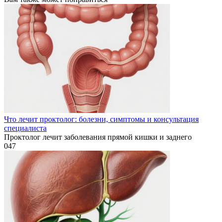
Что лечит проктолог: болезни, симптомы и консультация
специалиста
Проктолог лечит заболевания прямой кишки и заднего
0
47