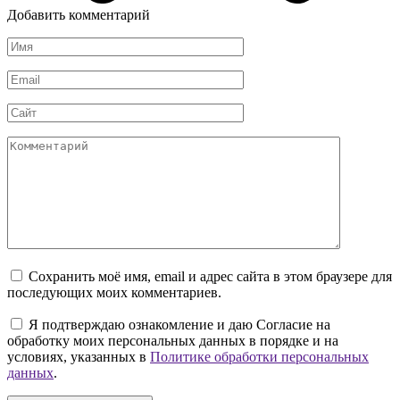
Добавить комментарий
Имя
*
Email
*
Сайт
Комментарий
Сохранить моё имя, email и адрес сайта в этом браузере для
последующих моих комментариев.
Я подтверждаю ознакомление и даю Согласие на
обработку моих персональных данных в порядке и на
условиях, указанных в
Политике обработки персональных
данных
.