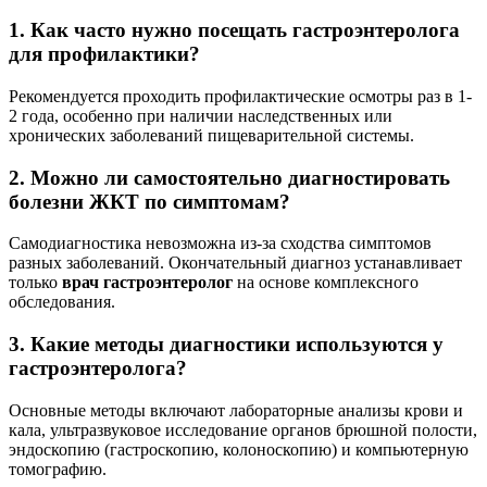
1. Как часто нужно посещать гастроэнтеролога
для профилактики?
Рекомендуется проходить профилактические осмотры раз в 1-
2 года, особенно при наличии наследственных или
хронических заболеваний пищеварительной системы.
2. Можно ли самостоятельно диагностировать
болезни ЖКТ по симптомам?
Самодиагностика невозможна из-за сходства симптомов
разных заболеваний. Окончательный диагноз устанавливает
только
врач гастроэнтеролог
на основе комплексного
обследования.
3. Какие методы диагностики используются у
гастроэнтеролога?
Основные методы включают лабораторные анализы крови и
кала, ультразвуковое исследование органов брюшной полости,
эндоскопию (гастроскопию, колоноскопию) и компьютерную
томографию.