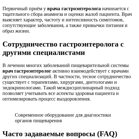
Первичный приём у
врача гастроэнтеролога
начинается с
тщательного сбора анамнеза и оценки жалоб пациента. Врач
выясняет характер, частоту и интенсивность симптомов,
сопутствующие заболевания, а также привычки питания и
образ жизни.
Сотрудничество гастроэнтеролога с
другими специалистами
В лечении многих заболеваний пищеварительной системы
врач гастроэнтеролог
активно взаимодействует с врачами
других специализаций. В частности, тесное сотрудничество
существует с терапевтами, хирургами, диетологами и
эндокринологами. Такой междисциплинарный подход
позволяет учитывать все аспекты здоровья пациента и
оптимизировать процесс выздоровления.
Современное оборудование для диагностики
органов пищеварения
Часто задаваемые вопросы (FAQ)