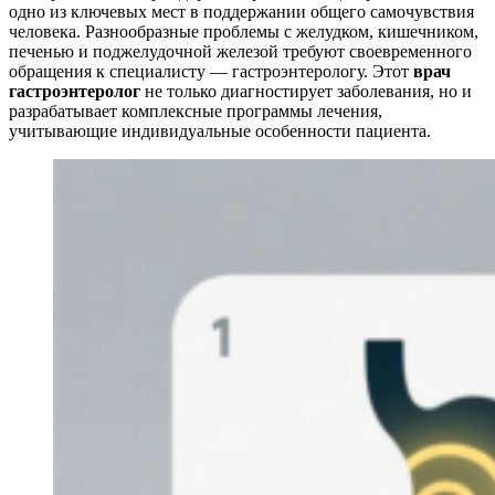
одно из ключевых мест в поддержании общего самочувствия
человека. Разнообразные проблемы с желудком, кишечником,
печенью и поджелудочной железой требуют своевременного
обращения к специалисту — гастроэнтерологу. Этот
врач
гастроэнтеролог
не только диагностирует заболевания, но и
разрабатывает комплексные программы лечения,
учитывающие индивидуальные особенности пациента.