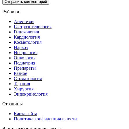
Рубрики
Анестезия
Гастроэнтерология
Гинекология
Кардиология
Косметология
Наркоз
Неврология
Онкология
Педиатрия
Препараты
Разное
Стоматология
Терапия
Хирургия
Эндокринология
Страницы
Карта сайта
Политика конфиденциальности
Вам также может понравиться