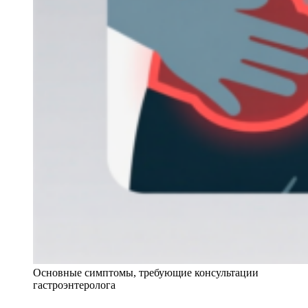
Основные симптомы, требующие консультации
гастроэнтеролога