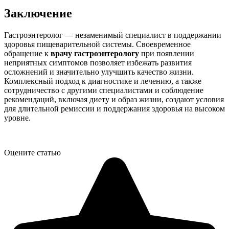
Заключение
Гастроэнтеролог — незаменимый специалист в поддержании
здоровья пищеварительной системы. Своевременное
обращение к
врачу гастроэнтерологу
при появлении
неприятных симптомов позволяет избежать развития
осложнений и значительно улучшить качество жизни.
Комплексный подход к диагностике и лечению, а также
сотрудничество с другими специалистами и соблюдение
рекомендаций, включая диету и образ жизни, создают условия
для длительной ремиссии и поддержания здоровья на высоком
уровне.
Оцените статью