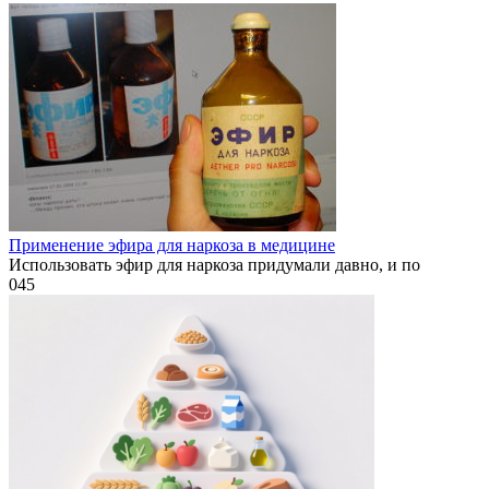
Применение эфира для наркоза в медицине
Использовать эфир для наркоза придумали давно, и по
0
45