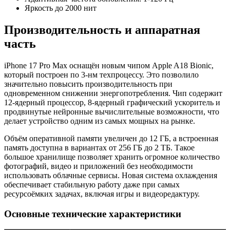
Яркость до 2000 нит
Производительность и аппаратная
часть
iPhone 17 Pro Max оснащён новым чипом Apple A18 Bionic,
который построен по 3-нм техпроцессу. Это позволило
значительно повысить производительность при
одновременном снижении энергопотребления. Чип содержит
12-ядерный процессор, 8-ядерный графический ускоритель и
продвинутые нейронные вычислительные возможности, что
делает устройство одним из самых мощных на рынке.
Объём оперативной памяти увеличен до 12 ГБ, а встроенная
память доступна в вариантах от 256 ГБ до 2 ТБ. Такое
большое хранилище позволяет хранить огромное количество
фотографий, видео и приложений без необходимости
использовать облачные сервисы. Новая система охлаждения
обеспечивает стабильную работу даже при самых
ресурсоёмких задачах, включая игры и видеоредактуру.
Основные технические характеристики