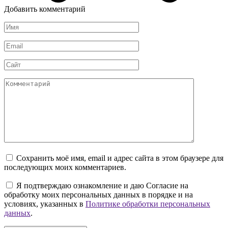
Добавить комментарий
Имя
*
Email
*
Сайт
Комментарий
Сохранить моё имя, email и адрес сайта в этом браузере для
последующих моих комментариев.
Я подтверждаю ознакомление и даю Согласие на
обработку моих персональных данных в порядке и на
условиях, указанных в
Политике обработки персональных
данных
.