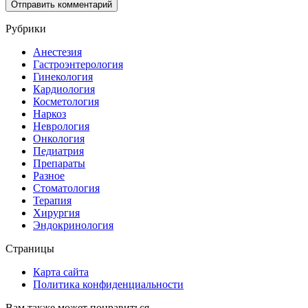
Рубрики
Анестезия
Гастроэнтерология
Гинекология
Кардиология
Косметология
Наркоз
Неврология
Онкология
Педиатрия
Препараты
Разное
Стоматология
Терапия
Хирургия
Эндокринология
Страницы
Карта сайта
Политика конфиденциальности
Вам также может понравиться