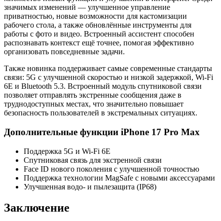
значимых изменений — улучшенное управление
приватностью, новые возможности для кастомизации
рабочего стола, а также обновлённые инструменты для
работы с фото и видео. Встроенный ассистент способен
распознавать контекст ещё точнее, помогая эффективно
организовать повседневные задачи.
Также новинка поддерживает самые современные стандарты
связи: 5G с улучшенной скоростью и низкой задержкой, Wi-Fi
6E и Bluetooth 5.3. Встроенный модуль спутниковой связи
позволяет отправлять экстренные сообщения даже в
труднодоступных местах, что значительно повышает
безопасность пользователей в экстремальных ситуациях.
Дополнительные функции iPhone 17 Pro Max
Поддержка 5G и Wi-Fi 6E
Спутниковая связь для экстренной связи
Face ID нового поколения с улучшенной точностью
Поддержка технологии MagSafe с новыми аксессуарами
Улучшенная водо- и пылезащита (IP68)
Заключение