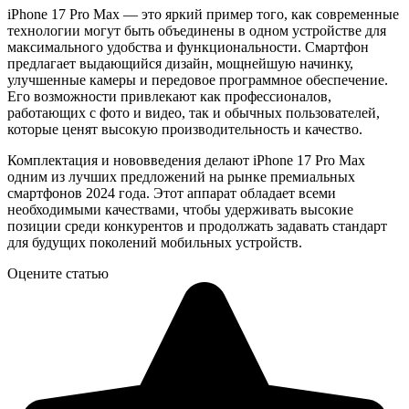
iPhone 17 Pro Max — это яркий пример того, как современные
технологии могут быть объединены в одном устройстве для
максимального удобства и функциональности. Смартфон
предлагает выдающийся дизайн, мощнейшую начинку,
улучшенные камеры и передовое программное обеспечение.
Его возможности привлекают как профессионалов,
работающих с фото и видео, так и обычных пользователей,
которые ценят высокую производительность и качество.
Комплектация и нововведения делают iPhone 17 Pro Max
одним из лучших предложений на рынке премиальных
смартфонов 2024 года. Этот аппарат обладает всеми
необходимыми качествами, чтобы удерживать высокие
позиции среди конкурентов и продолжать задавать стандарт
для будущих поколений мобильных устройств.
Оцените статью