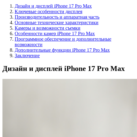
Дизайн и дисплей iPhone 17 Pro Max
Ключевые особенности дисплея
Производительность и аппаратная часть
Основные технические характеристики
Камеры и возможности съемки
Особенности камер iPhone 17 Pro Max
Программное обеспечение и дополнительные
возможности
Дополнительные функции iPhone 17 Pro Max
Заключение
Дизайн и дисплей iPhone 17 Pro Max