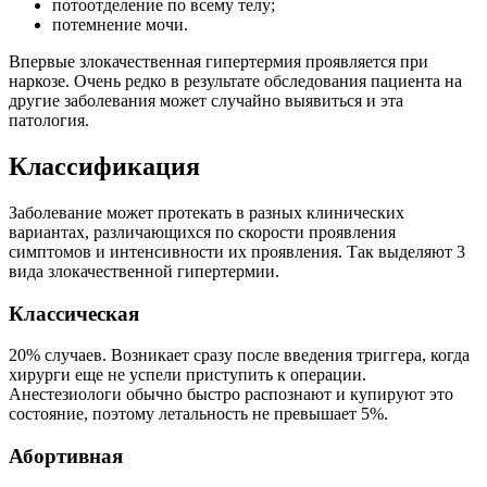
потоотделение по всему телу;
потемнение мочи.
Впервые злокачественная гипертермия проявляется при
наркозе. Очень редко в результате обследования пациента на
другие заболевания может случайно выявиться и эта
патология.
Классификация
Заболевание может протекать в разных клинических
вариантах, различающихся по скорости проявления
симптомов и интенсивности их проявления. Так выделяют 3
вида злокачественной гипертермии.
Классическая
20% случаев. Возникает сразу после введения триггера, когда
хирурги еще не успели приступить к операции.
Анестезиологи обычно быстро распознают и купируют это
состояние, поэтому летальность не превышает 5%.
Абортивная