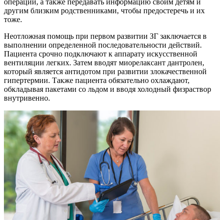
операции, а также передавать информацию своим детям и
другим близким родственниками, чтобы предостеречь и их
тоже.
Неотложная помощь при первом развитии ЗГ заключается в
выполнении определенной последовательности действий.
Пациента срочно подключают к аппарату искусственной
вентиляции легких. Затем вводят миорелаксант дантролен,
который является антидотом при развитии злокачественной
гипертермии. Также пациента обязательно охлаждают,
обкладывая пакетами со льдом и вводя холодный физраствор
внутривенно.