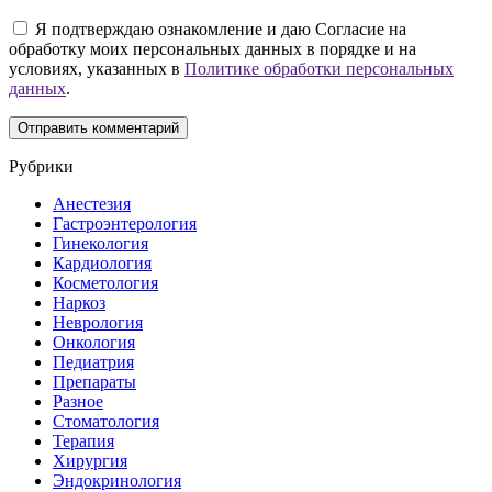
Я подтверждаю ознакомление и даю Согласие на
обработку моих персональных данных в порядке и на
условиях, указанных в
Политике обработки персональных
данных
.
Рубрики
Анестезия
Гастроэнтерология
Гинекология
Кардиология
Косметология
Наркоз
Неврология
Онкология
Педиатрия
Препараты
Разное
Стоматология
Терапия
Хирургия
Эндокринология