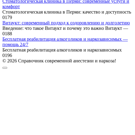
Стоматологическая клиника в Перми: современные услуги и
комфорт
Стоматологическая клиника в Перми: качество и доступность
0
179
Витаукт: современный подход к оздоровлению и долголетию
Введение: что такое Витаукт и почему это важно Витаукт —
0
188
Бесплатная реабилитация алкоголиков и наркозависимых —
помощь 24/7
Бесплатная реабилитация алкоголиков и наркозависимых
0
196
© 2026 Справочник современной анестезии и наркоза!