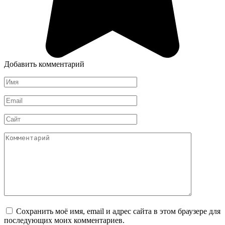
Добавить комментарий
Имя
*
Email
*
Сайт
Комментарий
Сохранить моё имя, email и адрес сайта в этом браузере для
последующих моих комментариев.