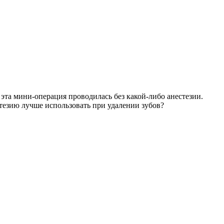
 эта мини-операция проводилась без какой-либо анестезии.
тезию лучше использовать при удалении зубов?