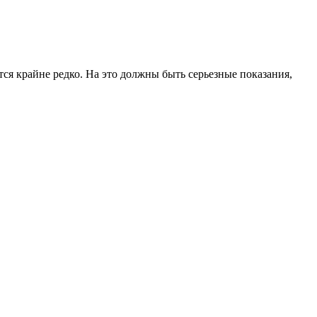
ся крайне редко. На это должны быть серьезные показания,