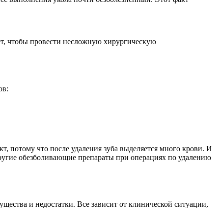
тает, чтобы провести несложную хирургическую
ов:
т, потому что после удаления зуба выделяется много крови. И
 другие обезболивающие препараты при операциях по удалению
ущества и недостатки. Все зависит от клинической ситуации,