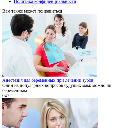
Политика конфиденциальности
Вам также может понравиться
Анестезия для беременных при лечении зубов
Один из популярных вопросов будущих мам: можно ли
беременным
0
47