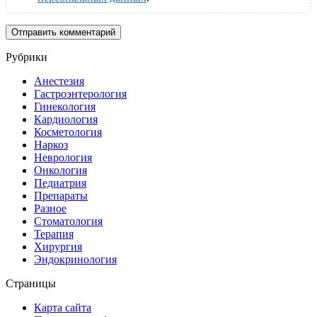
Рубрики
Анестезия
Гастроэнтерология
Гинекология
Кардиология
Косметология
Наркоз
Неврология
Онкология
Педиатрия
Препараты
Разное
Стоматология
Терапия
Хирургия
Эндокринология
Страницы
Карта сайта