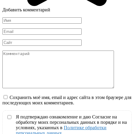
Добавить комментарий
Имя
*
Email
*
Сайт
Комментарий
Сохранить моё имя, email и адрес сайта в этом браузере для
последующих моих комментариев.
Я подтверждаю ознакомление и даю Согласие на
обработку моих персональных данных в порядке и на
условиях, указанных в
Политике обработки
персональных данных
.