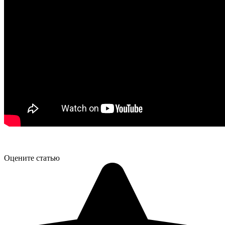
Оцените статью